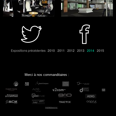
Expositions précédentes
2010
2011
2012
2013
2014
2015
Merci à nos commanditaires :