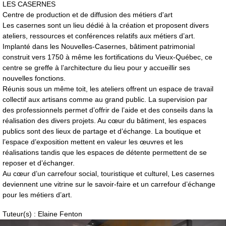
LES CASERNES
Centre de production et de diffusion des métiers d'art
Les casernes sont un lieu dédié à la création et proposent divers
ateliers, ressources et conférences relatifs aux métiers d’art.
Implanté dans les Nouvelles-Casernes, bâtiment patrimonial
construit vers 1750 à même les fortifications du Vieux-Québec, ce
centre se greffe à l’architecture du lieu pour y accueillir ses
nouvelles fonctions.
Réunis sous un même toit, les ateliers offrent un espace de travail
collectif aux artisans comme au grand public. La supervision par
des professionnels permet d’offrir de l’aide et des conseils dans la
réalisation des divers projets. Au cœur du bâtiment, les espaces
publics sont des lieux de partage et d’échange. La boutique et
l’espace d’exposition mettent en valeur les œuvres et les
réalisations tandis que les espaces de détente permettent de se
reposer et d’échanger.
Au cœur d’un carrefour social, touristique et culturel, Les casernes
deviennent une vitrine sur le savoir-faire et un carrefour d’échange
pour les métiers d’art.
Tuteur(s) : Elaine Fenton