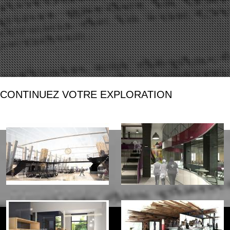
CONTINUEZ VOTRE EXPLORATION