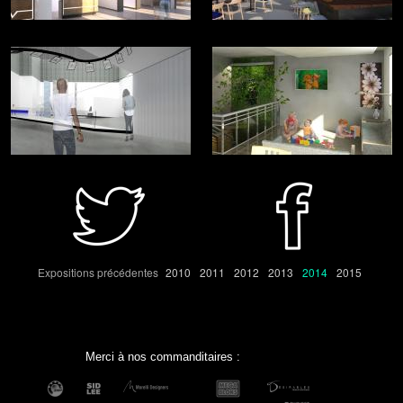
Expositions précédentes
2010
2011
2012
2013
2014
2015
Merci à nos commanditaires :