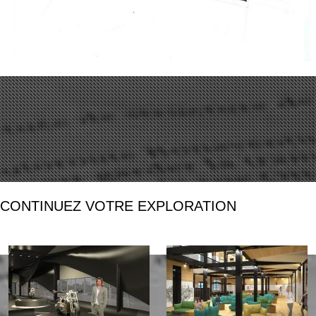
CONTINUEZ VOTRE EXPLORATION