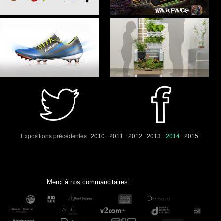
Expositions précédentes
2010
2011
2012
2013
2014
2015
Merci à nos commanditaires :