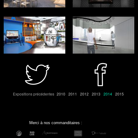
Expositions précédentes
2010
2011
2012
2013
2014
2015
Merci à nos commanditaires :