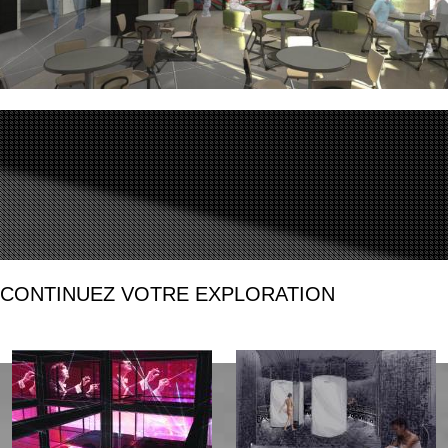
CONTINUEZ VOTRE EXPLORATION