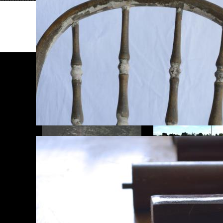
CONTINUEZ VOTRE EXPLORATION