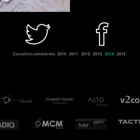
Expositions précédentes
2010
2011
2012
2013
2014
2015