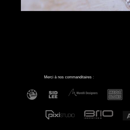
Merci à nos commanditaires :