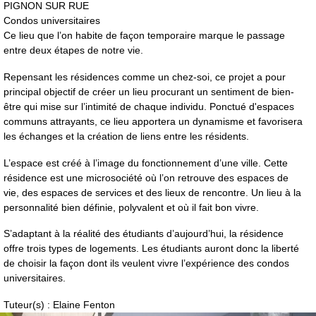
PIGNON SUR RUE
Condos universitaires
Ce lieu que l’on habite de façon temporaire marque le passage
entre deux étapes de notre vie.
Repensant les résidences comme un chez-soi, ce projet a pour
principal objectif de créer un lieu procurant un sentiment de bien-
être qui mise sur l’intimité de chaque individu. Ponctué d'espaces
communs attrayants, ce lieu apportera un dynamisme et favorisera
les échanges et la création de liens entre les résidents.
L’espace est créé à l’image du fonctionnement d’une ville. Cette
résidence est une microsociété où l’on retrouve des espaces de
vie, des espaces de services et des lieux de rencontre. Un lieu à la
personnalité bien définie, polyvalent et où il fait bon vivre.
S’adaptant à la réalité des étudiants d’aujourd’hui, la résidence
offre trois types de logements. Les étudiants auront donc la liberté
de choisir la façon dont ils veulent vivre l’expérience des condos
universitaires.
Tuteur(s) : Elaine Fenton