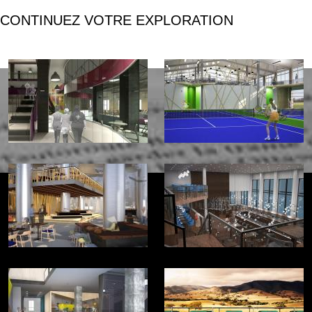
CONTINUEZ VOTRE EXPLORATION