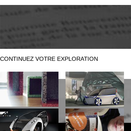
CONTINUEZ VOTRE EXPLORATION