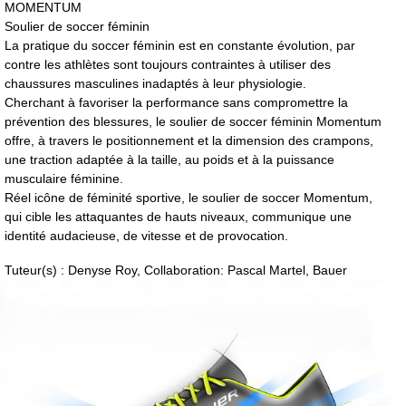
MOMENTUM
Soulier de soccer féminin
La pratique du soccer féminin est en constante évolution, par
contre les athlètes sont toujours contraintes à utiliser des
chaussures masculines inadaptés à leur physiologie.
Cherchant à favoriser la performance sans compromettre la
prévention des blessures, le soulier de soccer féminin Momentum
offre, à travers le positionnement et la dimension des crampons,
une traction adaptée à la taille, au poids et à la puissance
musculaire féminine.
Réel icône de féminité sportive, le soulier de soccer Momentum,
qui cible les attaquantes de hauts niveaux, communique une
identité audacieuse, de vitesse et de provocation.
Tuteur(s) : Denyse Roy, Collaboration: Pascal Martel, Bauer