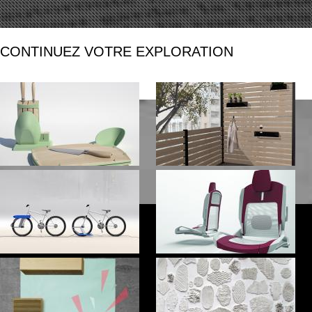
CONTINUEZ VOTRE EXPLORATION