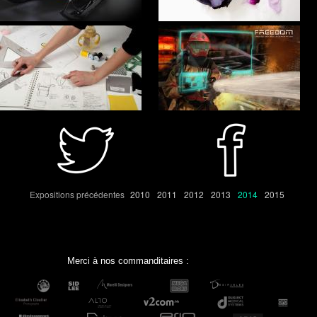
Expositions précédentes
2010
2011
2012
2013
2014
2015
Merci à nos commanditaires :