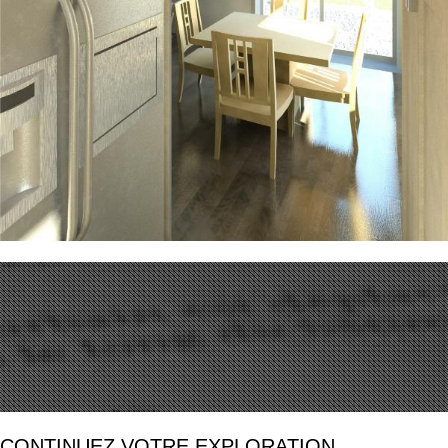
CONTINUEZ VOTRE EXPLORATION