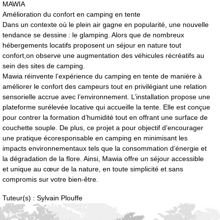
MAWIA
Amélioration du confort en camping en tente
Dans un contexte où le plein air gagne en popularité, une nouvelle
tendance se dessine : le glamping. Alors que de nombreux
hébergements locatifs proposent un séjour en nature tout
confort,on observe une augmentation des véhicules récréatifs au
sein des sites de camping.
Mawia réinvente l’expérience du camping en tente de manière à
améliorer le confort des campeurs tout en privilégiant une relation
sensorielle accrue avec l’environnement. L’installation propose une
plateforme surélevée locative qui accueille la tente. Elle est conçue
pour contrer la formation d’humidité tout en offrant une surface de
couchette souple. De plus, ce projet a pour objectif d’encourager
une pratique écoresponsable en camping en minimisant les
impacts environnementaux tels que la consommation d’énergie et
la dégradation de la flore. Ainsi, Mawia offre un séjour accessible
et unique au cœur de la nature, en toute simplicité et sans
compromis sur votre bien-être.
Tuteur(s) : Sylvain Plouffe