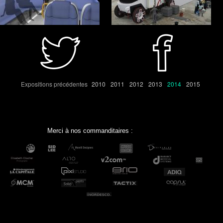
Expositions précédentes
2010
2011
2012
2013
2014
2015
Merci à nos commanditaires :