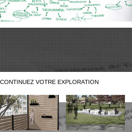
CONTINUEZ VOTRE EXPLORATION