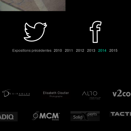
Expositions précédentes
2010
2011
2012
2013
2014
2015