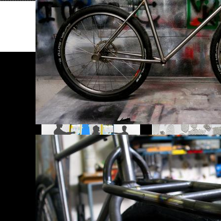
CONTINUEZ VOTRE EXPLORATION