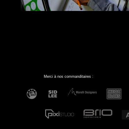
Merci à nos commanditaires :