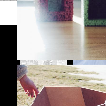
CONTINUEZ VOTRE EXPLORATION