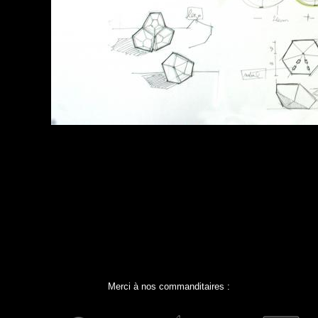
Merci à nos commanditaires :