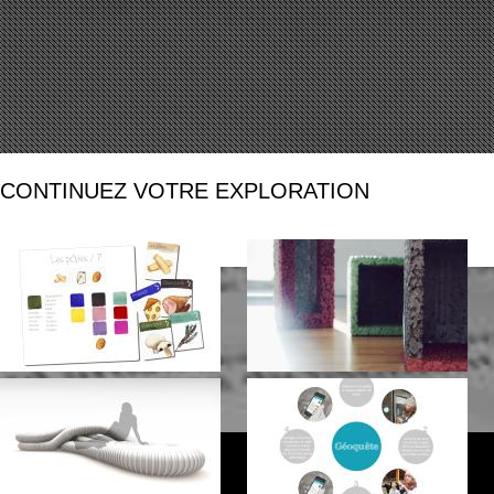
CONTINUEZ VOTRE EXPLORATION