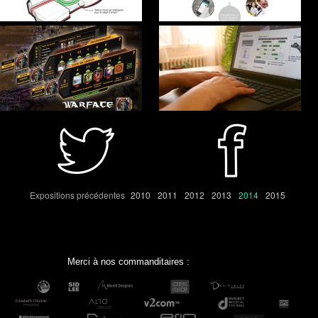
Expositions précédentes
2010
2011
2012
2013
2014
2015
Merci à nos commanditaires :