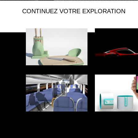
CONTINUEZ VOTRE EXPLORATION