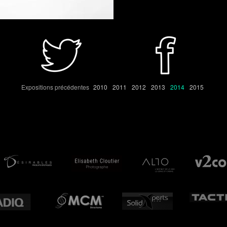
Expositions précédentes
2010
2011
2012
2013
2014
2015