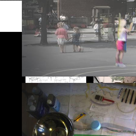
CONTINUEZ VOTRE EXPLORATION