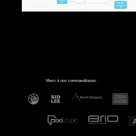
Merci à nos commanditaires :