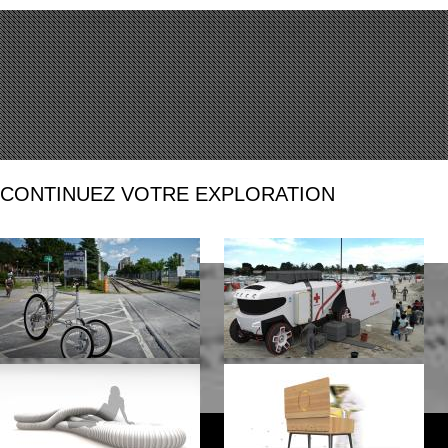
CONTINUEZ VOTRE EXPLORATION