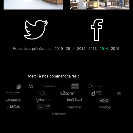
Expositions précédentes
2010
2011
2012
2013
2014
2015
Merci à nos commanditaires :