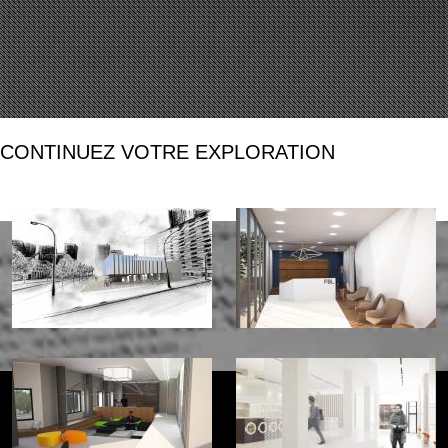
CONTINUEZ VOTRE EXPLORATION